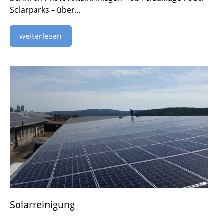
Solarparks – über...
weiterlesen
Solarreinigung