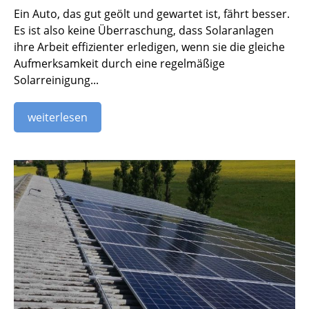
Ein Auto, das gut geölt und gewartet ist, fährt besser.
Es ist also keine Überraschung, dass Solaranlagen
ihre Arbeit effizienter erledigen, wenn sie die gleiche
Aufmerksamkeit durch eine regelmäßige
Solarreinigung...
weiterlesen