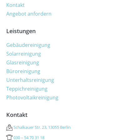
Kontakt
Angebot anfordern
Leistungen
Gebäudereinigung
Solarreinigung
Glasreinigung
Büroreinigung
Unterhaltsreinigung
Teppichreinigung
Photovoltaikreinigung
Kontakt
Schalkauer Str. 23, 13055 Berlin
030 – 54 70 31 18