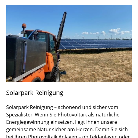
Solarpark Reinigung
Solarpark Reinigung – schonend und sicher vom
Spezialisten Wenn Sie Photovoltaik als natürliche
Energiegewinnung einsetzen, liegt Ihnen unsere
gemeinsame Natur sicher am Herzen. Damit Sie sich
bei Ihren Photovoltaik Anlagen – ob Feldanlagen oder