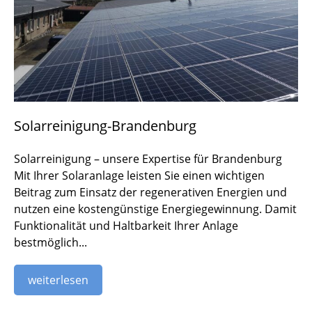
Solarreinigung-Brandenburg
Solarreinigung – unsere Expertise für Brandenburg
Mit Ihrer Solaranlage leisten Sie einen wichtigen
Beitrag zum Einsatz der regenerativen Energien und
nutzen eine kostengünstige Energiegewinnung. Damit
Funktionalität und Haltbarkeit Ihrer Anlage
bestmöglich...
weiterlesen