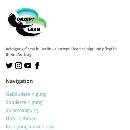
Reinigungsfirma in Berlin – Conzept Clean reinigt und pflegt in
Ihrem Auftrag.
Navigation
Gebäudereinigung
Sonderreinigung
Solarreinigung
Unternehmen
Reinigungsmaschinen