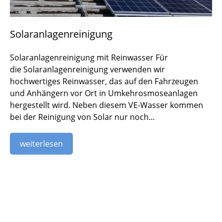
Solaranlagenreinigung
Solaranlagenreinigung mit Reinwasser Für
die Solaranlagenreinigung verwenden wir
hochwertiges Reinwasser, das auf den Fahrzeugen
und Anhängern vor Ort in Umkehrosmoseanlagen
hergestellt wird. Neben diesem VE-Wasser kommen
bei der Reinigung von Solar nur noch...
weiterlesen