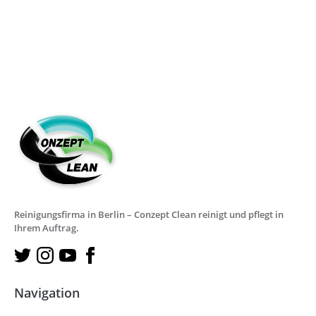
Reinigungsfirma in Berlin – Conzept Clean reinigt und pflegt in
Ihrem Auftrag.
Navigation