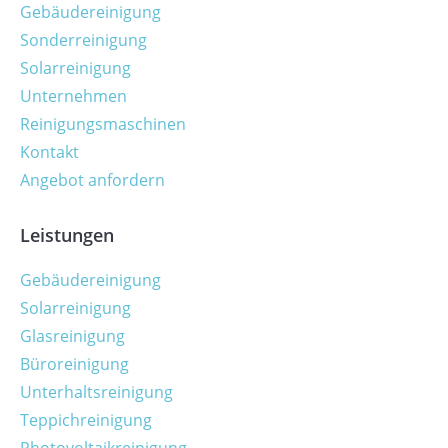
Gebäudereinigung
Sonderreinigung
Solarreinigung
Unternehmen
Reinigungsmaschinen
Kontakt
Angebot anfordern
Leistungen
Gebäudereinigung
Solarreinigung
Glasreinigung
Büroreinigung
Unterhaltsreinigung
Teppichreinigung