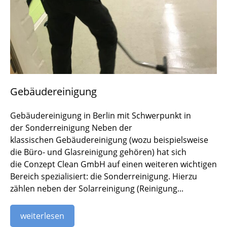
Gebäudereinigung
Gebäudereinigung in Berlin mit Schwerpunkt in
der Sonderreinigung Neben der
klassischen Gebäudereinigung (wozu beispielsweise
die Büro- und Glasreinigung gehören) hat sich
die Conzept Clean GmbH auf einen weiteren wichtigen
Bereich spezialisiert: die Sonderreinigung. Hierzu
zählen neben der Solarreinigung (Reinigung...
weiterlesen